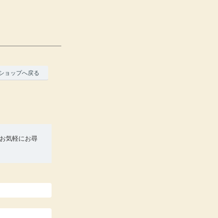
ショップへ戻る
お気軽にお尋