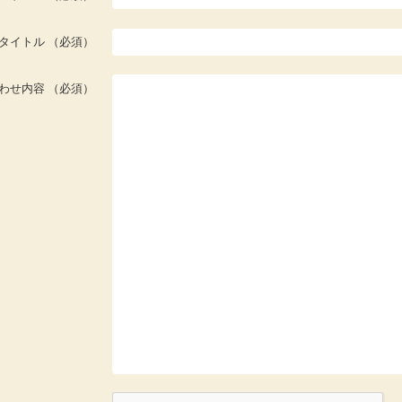
タイトル
（必須）
わせ内容
（必須）