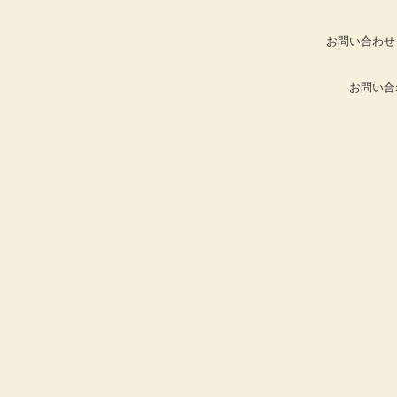
お問い合わせ
お問い合