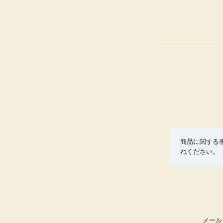
商品に関する
ねください。
メール