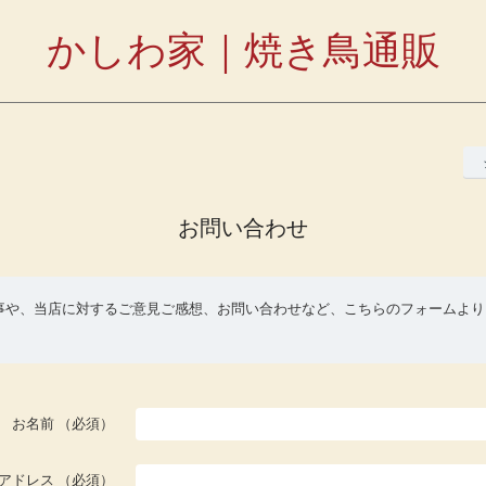
かしわ家｜焼き鳥通販
お問い合わせ
事や、当店に対するご意見ご感想、お問い合わせなど、こちらのフォームより
お名前
（必須）
アドレス
（必須）