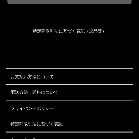
特定商取引法に基づく表記（返品等）
お支払い方法について
配送方法・送料について
プライバシーポリシー
特定商取引法に基づく表記